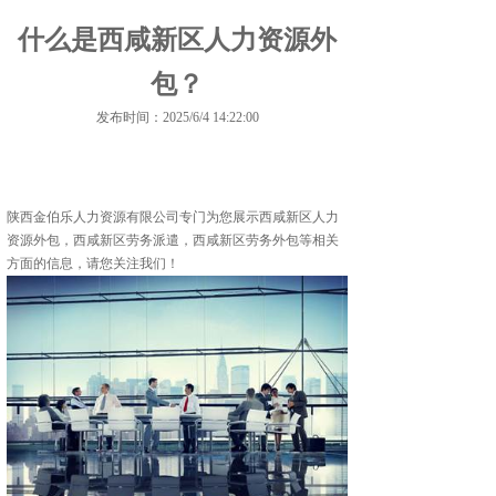
什么是西咸新区人力资源外
包？
发布时间：2025/6/4 14:22:00
陕西金伯乐人力资源有限公司专门为您展示
西咸新区人力
资源外包
，西咸新区劳务派遣，西咸新区劳务外包等相关
方面的信息，请您关注我们！