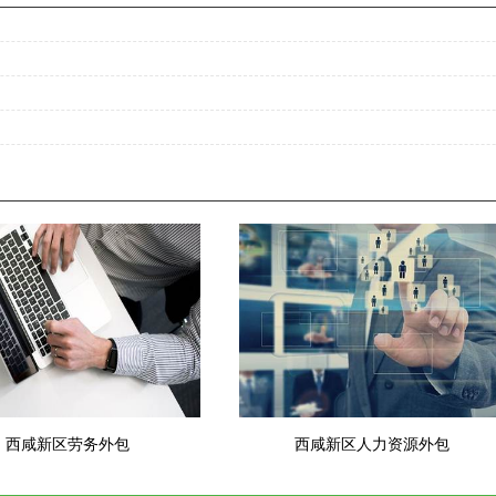
西咸新区劳务外包
西咸新区人力资源外包