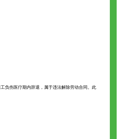
因工负伤医疗期内辞退，属于违法解除劳动合同。此