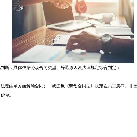
判断‌，具体依据劳动合同类型、辞退原因及法律规定综合判定：
合法理由单方面解除合同），或违反《劳动合同法》规定在员工患病、非
赔偿金。