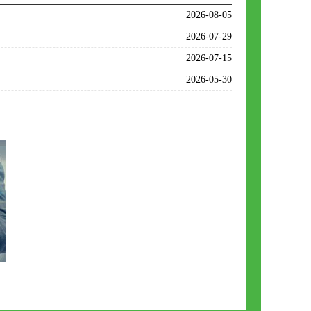
2026-08-05
2026-07-29
2026-07-15
2026-05-30