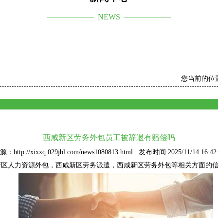
—————— NEWS ——————
您当前的位
西咸新区劳务外包员工被辞退有赔偿吗
：http://xixxq.029jbl.com/news1080813.html 发布时间:2025/11/14 16:42
新区人力资源外包
，西咸新区劳务派遣，西咸新区劳务外包等相关方面的