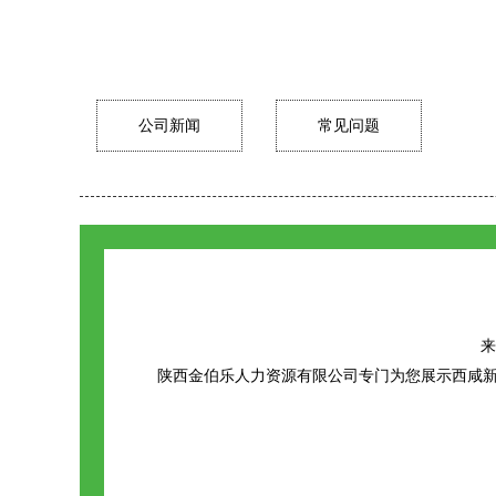
公司新闻
常见问题
来源
陕西金伯乐人力资源有限公司专门为您展示
西咸