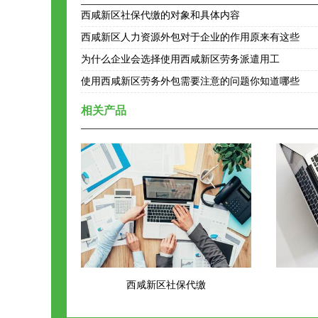
西咸新区社保代缴的对象和具体内容
西咸新区人力资源外包对于企业的作用原来有这些
为什么企业会选择使用西咸新区劳务派遣用工
使用西咸新区劳务外包需要注意的问题你知道哪些
相关产品
西咸新区社保代缴