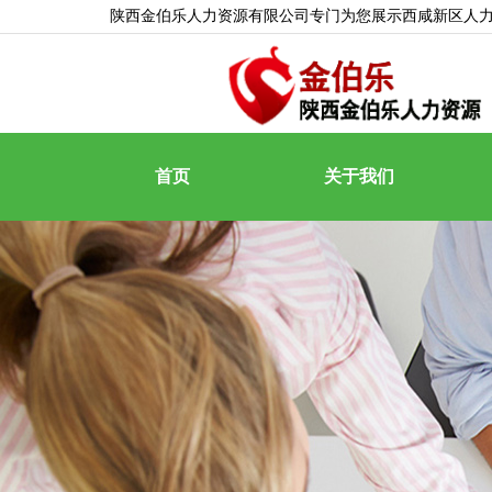
陕西金伯乐人力资源有限公司专门为您展示
西咸新区人
首页
关于我们