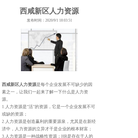
西咸新区人力资源
发布时间：2020/9/1 18:03:51
西咸新区人力资源
是每个企业发展不可缺少的因
素之一，让我们一起来了解一下什么是人力资
源。
1.人力资源是“活”的资源，它是一个企业发展不可
或缺的资源；
2.人力资源是创造赢利的重要源泉，尤其是在新经
济中，人力资源的立异才干是企业的根本财富；
3.人力资源是一种战略性资源；HR是存在于人的