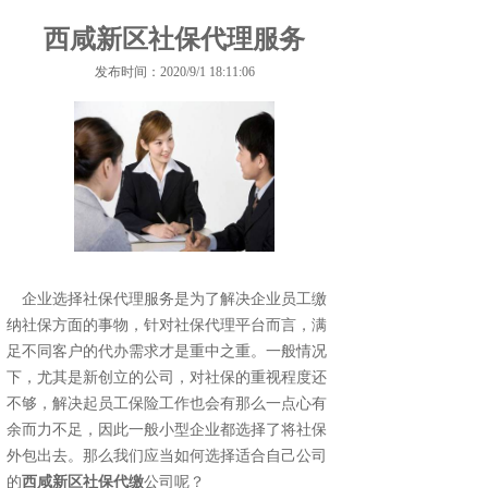
西咸新区社保代理服务
发布时间：2020/9/1 18:11:06
企业选择社保代理服务是为了解决企业员工缴
纳社保方面的事物，针对社保代理平台而言，满
足不同客户的代办需求才是重中之重。一般情况
下，尤其是新创立的公司，对社保的重视程度还
不够，解决起员工保险工作也会有那么一点心有
余而力不足，因此一般小型企业都选择了将社保
外包出去。那么我们应当如何选择适合自己公司
的
西咸新区社保代缴
公司呢？