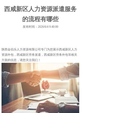
西咸新区人力资源派遣服务
的流程有哪些
发布时间：2026/6/4 9:40:00
陕西金伯乐人力资源有限公司专门为您展示
西咸新区人力
资源外包
，西咸新区劳务派遣，西咸新区劳务外包等相关
方面的信息，请您关注我们！